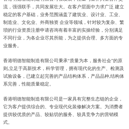
流，强强联手，共同发展壮大。在客户层面中力求广泛 建立
稳定的客户基础，业务范围涵盖了建筑业、设计业、工业、
制造业、文化业、外商独资 企业等领域，针对较为复杂、繁
琐的行业资质注册申请咨询有着丰富的实操经验，分别满足
不同行业，为各企业尽其所能，为之提供合理、多方面的专
业服务。
香港明德智能制造有限公司秉承“质量为本，服务社会”的原
则,立足于高新技术，科学管理，拥有现代化的生产、检测及
试验设备，已建立起完善的产品结构体系，产品品种,结构体
系完善，性能质量稳定。
香港明德智能制造有限公司是一家具有完整生态链的企业，
它为客户提供综合的、专业现代化装修解决方案。为消费者
提供较优质的产品、较贴切的服务、较具竞争力的营销模
式。