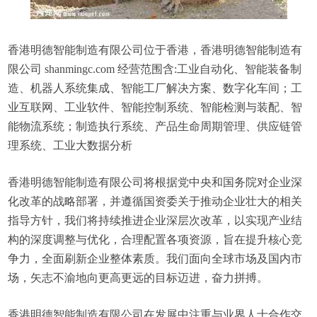
香港明德智能制造有限公司位于香港，香港明德智能制造有
限公司 shanmingc.com 经营范围含:工业自动化、智能装备制
造、机器人系统集成、智能工厂解决方案、数字化车间；工
业互联网、工业软件、智能控制系统、智能检测与装配、智
能物流系统；制造执行系统、产品生命周期管理、供应链管
理系统、工业大数据分析
香港明德智能制造有限公司将根据党中央和国务院对企业深
化改革的战略部署，并遵循国资委关于推动企业壮大的相关
指导方针，我们将持续推进企业深层次改革，以实现产业结
构的深度调整与优化，合理配置各项资源，旨在提升核心竞
争力，全面刷新企业整体素质。我们面向全球市场及国内市
场，矢志不渝地向更高更远的目标迈进，奋力拼搏。
香港明德智能制造有限公司在发展中注重与业界人士合作交