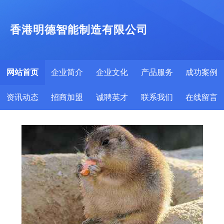
香港明德智能制造有限公司
网站首页
企业简介
企业文化
产品服务
成功案例
资讯动态
招商加盟
诚聘英才
联系我们
在线留言