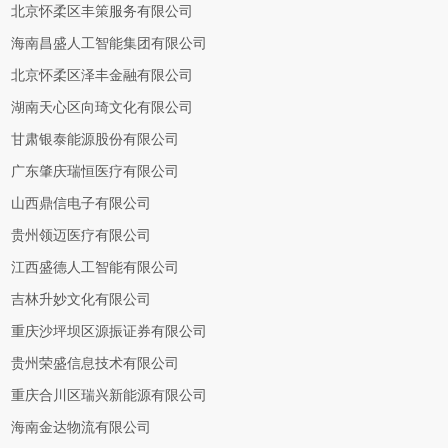
北京怀柔区丰策服务有限公司
海南昌盛人工智能集团有限公司
北京怀柔区泽丰金融有限公司
湖南天心区向琦文化有限公司
甘肃银泰能源股份有限公司
广东肇庆瑞恒医疗有限公司
山西鼎信电子有限公司
贵州领迈医疗有限公司
江西盛德人工智能有限公司
吉林升妙文化有限公司
重庆沙坪坝区源振证券有限公司
贵州荣盛信息技术有限公司
重庆合川区瑞兴新能源有限公司
海南金达物流有限公司