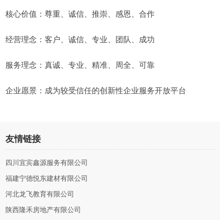
核心价值：尊重、诚信、推崇、感恩、合作
经营理念：客户、诚信、专业、团队、成功
服务理念：真诚、专业、精准、周全、可靠
企业愿景：成为较受信任的创新性企业服务开放平台
友情链接
四川宜宾鑫源服务有限公司
福建宁德悦东建材有限公司
河北龙飞教育有限公司
陕西隆禾房地产有限公司